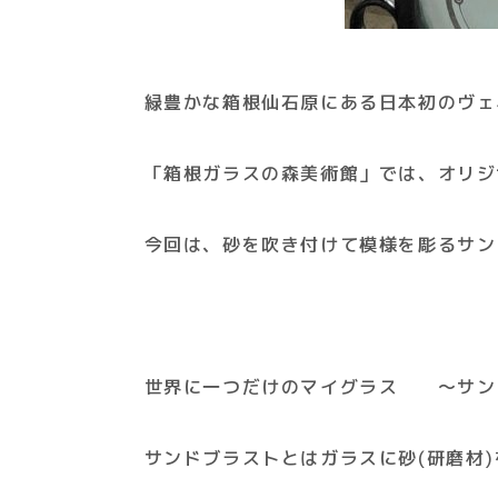
緑豊かな箱根仙石原にある日本初のヴェ
「箱根ガラスの森美術館」では、オリジ
今回は、砂を吹き付けて模様を彫るサン
世界に一つだけのマイグラス ～サン
サンドブラストとはガラスに砂(研磨材