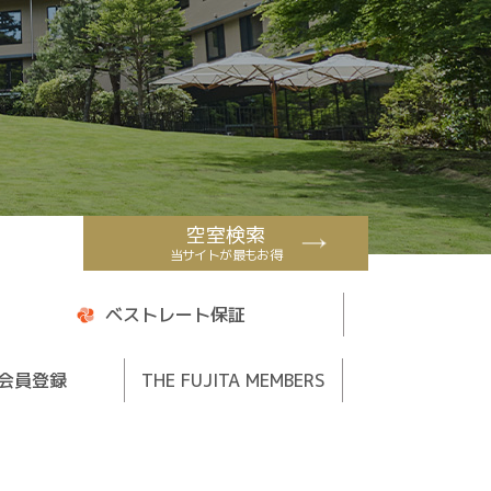
空室検索
当サイトが最もお得
ベストレート保証
会員登録
THE FUJITA MEMBERS