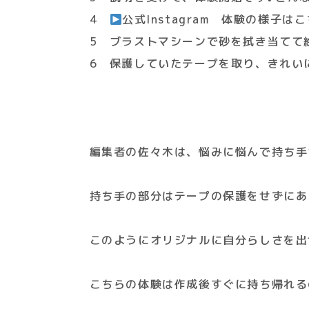
4
公式Instagram 体験の様子は
5 ブラストマシーンで砂を拭き当てて
6 保護していたテープを取り、きれいに
編集者の佐々木は、悩みに悩んで持ち手
持ち手の部分はテープの保護をせずにあ
このようにオリジナルに自分らしさを出
こちらの体験は作成後すぐに持ち帰れる