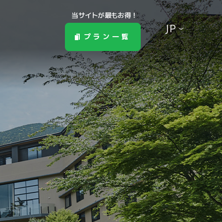
当サイトが最もお得！
JP
プラン一覧