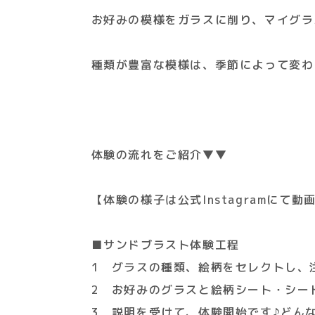
お好みの模様をガラスに削り、マイグラ
種類が豊富な模様は、季節によって変わ
体験の流れをご紹介▼▼
【体験の様子は公式Instagramに
■サンドブラスト体験工程
1 グラスの種類、絵柄をセレクトし、
2 お好みのグラスと絵柄シート・シー
3 説明を受けて、体験開始です♪どん