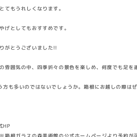
とてもうれしくなります。
やげとしてもおすすめです。
りがとうございました!!
の雰囲気の中、四季折々の景色を楽しめ、何度でも足を
う方も多いのではないでしょうか。箱根にお越しの際はぜ
式HP
※箱根ガラスの森美術館の公式ホームページより予約が