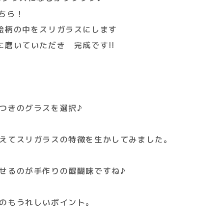
こちら！
絵柄の中をスリガラスにします
磨いていただき 完成です!!
つきのグラスを選択♪
えてスリガラスの特徴を生かしてみました。
せるのが手作りの醍醐味ですね♪
のもうれしいポイント。