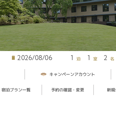
泊
室
名
キャンペーンアカウント
宿泊プラン一覧
予約の確認・変更
新規