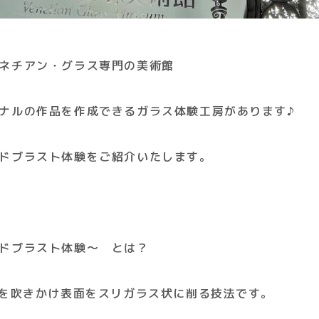
ネチアン・グラス専門の美術館
ナルの作品を作成できるガラス体験工房があります♪
ドブラスト体験をご紹介いたします。
ドブラスト体験～ とは？
)を吹きかけ表面をスリガラス状に削る技法です。