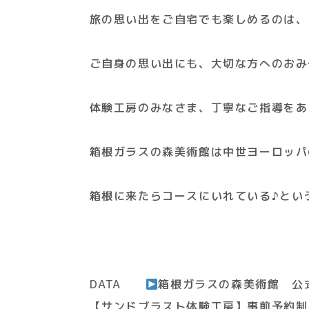
旅の思い出をご自宅でも楽しめるのは、
ご自身の思い出にも、大切な方へのおみ
体験工房のみなさま、丁寧なご指導をあ
箱根ガラスの森美術館は中世ヨーロッパ
箱根に来たらコースにいれている♪とい
DATA
箱根ガラスの森美術館 公
【サンドブラスト体験工房】事前予約制